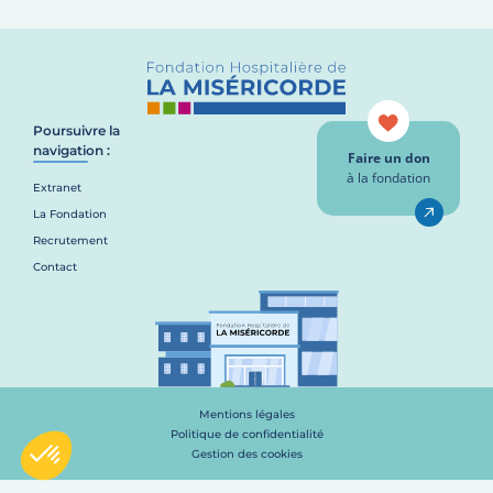
Poursuivre la
navigation :
Faire un don
à la fondation
Extranet
La Fondation
Recrutement
Contact
Mentions légales
Politique de confidentialité
Gestion des cookies