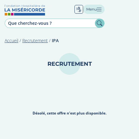
Menu
Accueil
/
Recrutement
/
IPA
RECRUTEMENT
Désolé, cette offre n'est plus disponible.