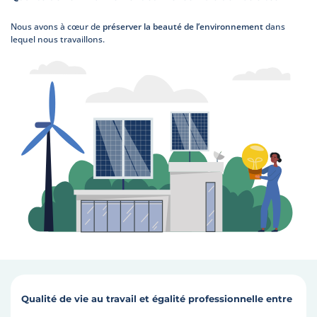
Nous avons à cœur de
préserver la beauté de l’environnement
dans
lequel nous travaillons.
Qualité de vie au travail et égalité professionnelle entre