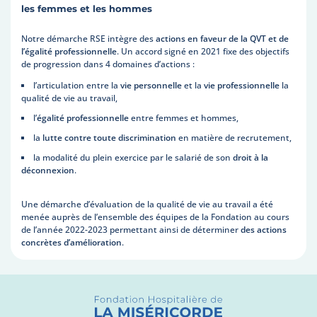
les femmes et les hommes
Notre démarche RSE intègre des
actions en faveur de la QVT et de
l’égalité professionnelle
. Un accord signé en 2021 fixe des objectifs
de progression dans 4 domaines d’actions :
l’articulation entre la
vie personnelle
et la
vie professionnelle
la
qualité de vie au travail,
l’
égalité professionnelle
entre femmes et hommes,
la
lutte contre toute discrimination
en matière de recrutement,
la modalité du plein exercice par le salarié de son
droit à la
déconnexion
.
Une démarche d’évaluation de la qualité de vie au travail a été
menée auprès de l’ensemble des équipes de la Fondation au cours
de l’année 2022-2023 permettant ainsi de déterminer
des actions
concrètes d’amélioration
.