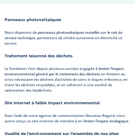
Panneaux photovoltaïques
Nous disposons de
panneaux photovoltaïques installés sur le toit du
service technique
, permettant de rendre autonome en électricité ce
service.
Traitement raisonné des déchets
La Fondation s’est depuis plusieurs années engagée à
limiter l’impact
environnemental généré par le traitement des déchets
en limitant au
strict nécessaire les déchets d’activités de soins à risques infectieux, en
triant les déchets recyclables, et en adhérant à une société de
valorisation des biodéchets.
Site internet à faible impact environnemental
Avec l’aide de notre agence de communication Nouveau Regard, nous
avons conçu ce site internet de manière à en
limiter l’impact écologique
.
Qualité de l’environnement sur l’ensemble de nos sites