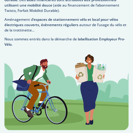
utilisant une mobilité douce
(aide au financement de l’abonnement
Twisto, Forfait Mobilité Durable).
Aménagement d’
espaces de stationnement vélo et local pour vélos
électriques couverts
,
évènements réguliers
autour de l’usage du vélo et
de la trottinette…
Nous sommes entrés dans la démarche de
labellisation Employeur Pro-
Vélo
.