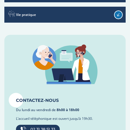
Vie pratique
CONTACTEZ-NOUS
Du lundi au vendredi de
8h00 à 18h00
L’accueil téléphonique est ouvert jusqu’à 19h30.
02 31 38 51 33