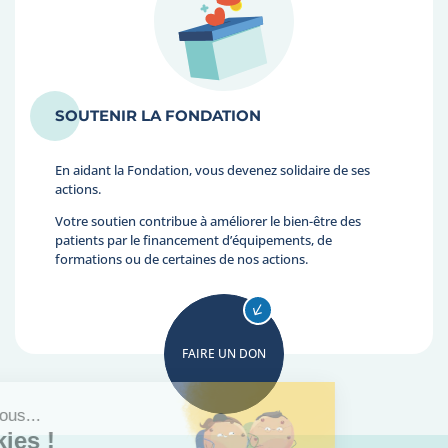
SOUTENIR LA FONDATION
En aidant la Fondation, vous devenez solidaire de ses
actions.
Votre soutien contribue à améliorer le bien-être des
patients par le financement d’équipements, de
formations ou de certaines de nos actions.
FAIRE UN DON