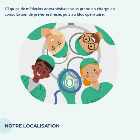
L’équipe de médecins anesthésistes vous prend en charge en
consultation de pré-anesthésie, puis au bloc opératoire.
NOTRE LOCALISATION