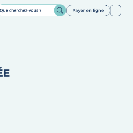
Payer en ligne
ÉE