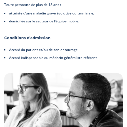
Toute personne de plus de 18 ans :
atteinte d’une maladie grave évolutive ou terminale,
domiciliée sur le secteur de l’équipe mobile.
Conditions d’admission
Accord du patient et/ou de son entourage
Accord indispensable du médecin généraliste référent