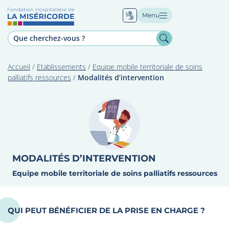
Menu
Accueil
/
Etablissements
/
Equipe mobile territoriale de soins
palliatifs ressources
/
Modalités d’intervention
MODALITÉS D’INTERVENTION
Equipe mobile territoriale de soins palliatifs ressources
QUI PEUT BÉNÉFICIER DE LA PRISE EN CHARGE ?