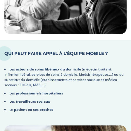
QUI PEUT FAIRE APPEL À L’ÉQUIPE MOBILE ?
Les
acteurs de soins libéraux du domicile
(médecin traitant,
infirmier libéral, services de soins à domicile, kinésithérapeute,…) ou du
substitut du domicile (établissements et services sociaux et médico-
sociaux : EHPAD, MAS,…)
Les
professionnels hospitaliers
Les
travailleurs sociaux
Le
patient ou ses proches