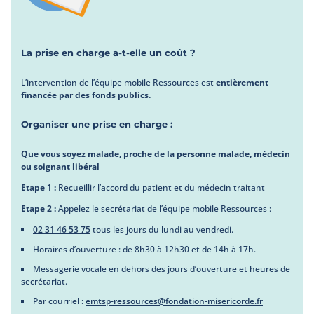
La prise en charge a-t-elle un coût ?
L’intervention de l’équipe mobile Ressources est
entièrement
financée par des fonds publics.
Organiser une prise en charge :
Que vous soyez malade, proche de la personne malade, médecin
ou soignant libéral
Etape 1 :
Recueillir l’accord du patient et du médecin traitant
Etape 2 :
Appelez le secrétariat de l’équipe mobile Ressources :
02 31 46 53 75
tous les jours du lundi au vendredi.
Horaires d’ouverture : de 8h30 à 12h30 et de 14h à 17h.
Messagerie vocale en dehors des jours d’ouverture et heures de
secrétariat.
Par courriel :
emtsp-ressources@fondation-misericorde.fr