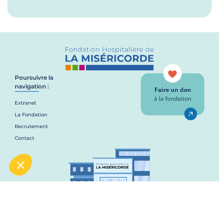
Poursuivre la
navigation :
Faire un don
à la fondation
Extranet
La Fondation
Recrutement
Contact
Mentions légales
Politique de confidentialité